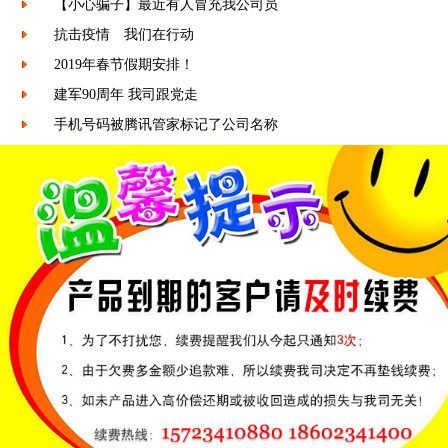
【小心骗子】最近有人冒充我公司员
抗击疫情 我们在行动
2019年春节假期安排！
建军90周年 我司跟党走
手机号码被腾讯管家标记了公司名称