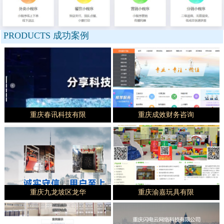
PRODUCTS
成功案例
重庆春讯科技有限
重庆成效财务咨询
重庆九龙坡区龙华
重庆渝嘉玩具有限