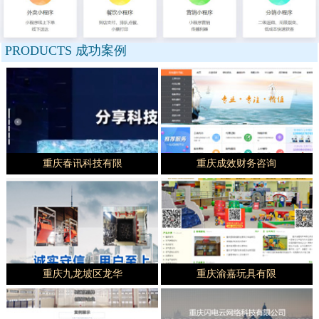
PRODUCTS
成功案例
重庆春讯科技有限
重庆成效财务咨询
重庆九龙坡区龙华
重庆渝嘉玩具有限