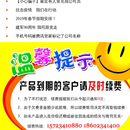
【小心骗子】最近有人冒充我公司员
抗击疫情 我们在行动
2019年春节假期安排！
建军90周年 我司跟党走
手机号码被腾讯管家标记了公司名称