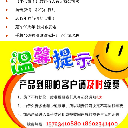
【小心骗子】最近有人冒充我公司员
抗击疫情 我们在行动
2019年春节假期安排！
建军90周年 我司跟党走
手机号码被腾讯管家标记了公司名称