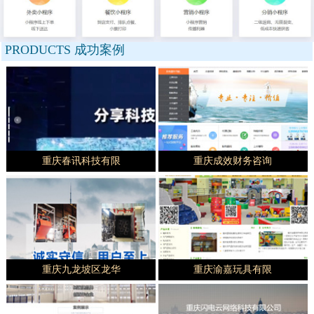
PRODUCTS
成功案例
重庆春讯科技有限
重庆成效财务咨询
重庆九龙坡区龙华
重庆渝嘉玩具有限