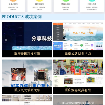
PRODUCTS
成功案例
重庆春讯科技有限
重庆成效财务咨询
重庆九龙坡区龙华
重庆渝嘉玩具有限