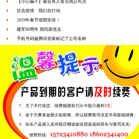
【小心骗子】最近有人冒充我公司员
抗击疫情 我们在行动
2019年春节假期安排！
建军90周年 我司跟党走
手机号码被腾讯管家标记了公司名称